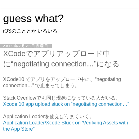
guess what?
iOSのこととか いろいろ。
2019年2月25日月曜日
XCodeでアプリアップロード中
に“negotiating connection…”になる
XCode10 でアプリをアップロード中に、“negotiating
connection…” で止まってしまう。
Stack Overflowでも同じ現象になっている人がいる。
Xcode 10 app upload stuck on “negotiating connection…”
Application Loaderを使えばうまくいく。
Application Loader/Xcode Stuck on 'Verifying Assets with
the App Store"