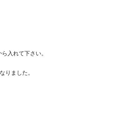
から入れて下さい。
くなりました。