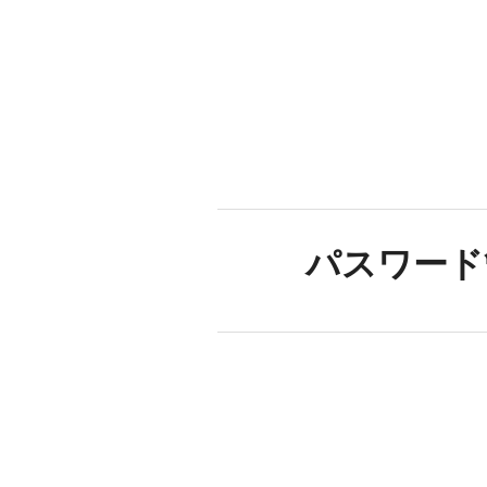
パスワード