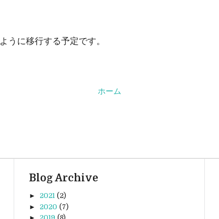
同じように移行する予定です。
ホーム
Blog Archive
►
2021
(2)
►
2020
(7)
►
2019
(8)