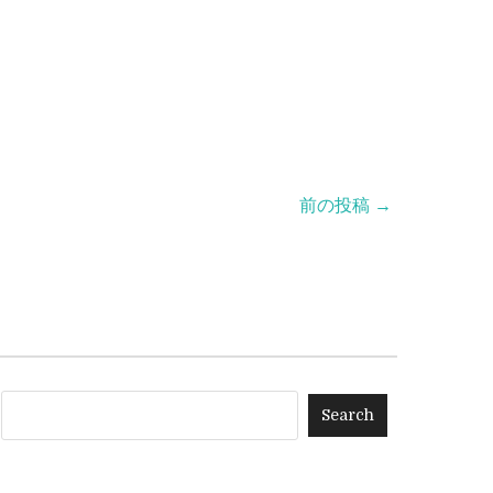
前の投稿 →