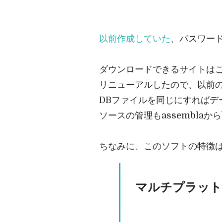
以前作成していた
、パスワード
ダウンロードできるサイトは
リニューアルしたので、以前
DBファイルを同じにすればデ
ソースの管理もassembla
ちなみに、このソフトの特徴
マルチプラット