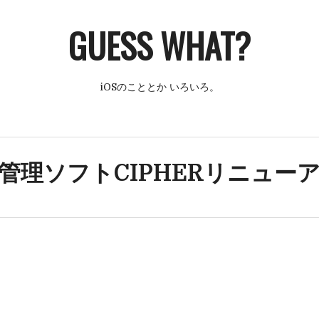
GUESS WHAT?
iOSのこととか いろいろ。
管理ソフトCIPHERリニュー