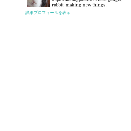
rabbit, making new things.
詳細プロフィールを表示