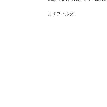
まずフィルタ。