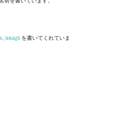
で名前を書いています。
usagi
を書いてくれていま