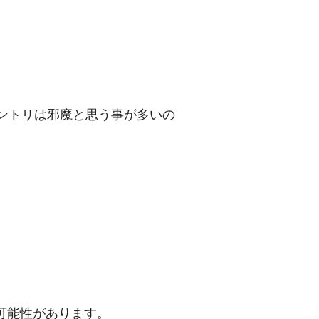
のエントリは邪魔と思う事が多いの
てくる可能性があります。