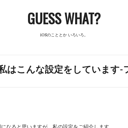
GUESS WHAT?
iOSのこととか いろいろ。
 私はこんな設定をしています-
。
別になると思いますが、私の設定をご紹介します。