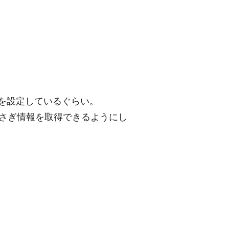
gi を設定しているぐらい。
うさぎ情報を取得できるようにし