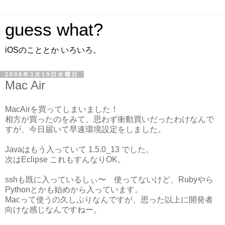
guess what?
iOSのこととか いろいろ。
2008年3月19日水曜日
Mac Air
MacAirを買ってしまいました！
相方が買ったのをみて、思わず衝動買いだったわけなんで
すが、今日届いて早速環境設定をしました。
Javaはもう入っていて 1.5.0_13 でした。
次はEclipse これもすんなりOK。
sshも既に入っているしぃ〜 使ってないけど、Rubyやら
Pythonとかも始めから入っています。
Macって使うの久しぶりなんですが、思った以上に開発者
向けな感じなんですねー。